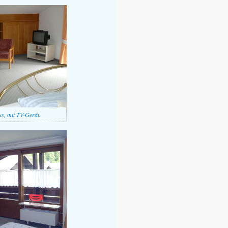
s, mit TV-Gerät.